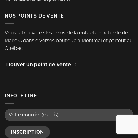
NOS POINTS DE VENTE
Vous retrouverez les items de la collection actuelle de
Marie C dans diverses boutique à Montréal et partout au
Québec.
Trouver un point de vente
INFOLETTRE