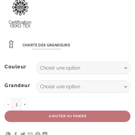
CHARTE DES GRANDEURS
Couleur
Grandeur
quantité de Tunique Flora
AJOUTER AU PANIER