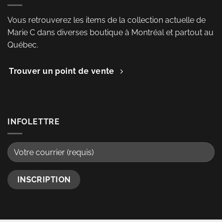
Vous retrouverez les items de la collection actuelle de
Marie C dans diverses boutique à Montréal et partout au
Québec.
Trouver un point de vente
INFOLETTRE