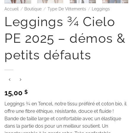
Accueil
/
Boutique
/
Type De Vêtements
/
Leggings
Leggings ¾ Cielo
PE 2025 – démos &
petits défauts
15,00
$
Leggings ¾ en Tencel, notre tissu préféré et coton bio, il
offre une fibre éthique, résistante, douce et fluide !
Bande de taille large et confortable avec un élastique
dans la partie dos pour un meilleur soutient. Un