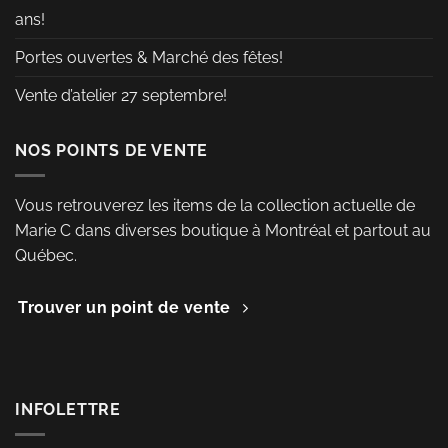
du
ans!
produit
Portes ouvertes & Marché des fêtes!
Vente d’atelier 27 septembre!
NOS POINTS DE VENTE
Vous retrouverez les items de la collection actuelle de
Marie C dans diverses boutique à Montréal et partout au
Québec.
Trouver un point de vente
INFOLETTRE