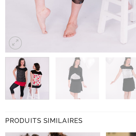
PRODUITS SIMILAIRES