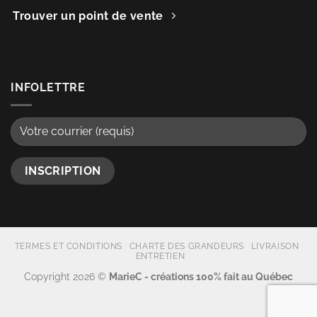
Trouver un point de vente
INFOLETTRE
TERMES ET CONDITIONS
CHARTE DES GRANDEURS
LIVRAISON
ENTRETIEN
Copyright 2026 ©
MarieC - créations 100% fait au Québec