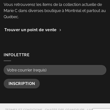
Vous retrouverez les items de la collection actuelle de
Marie C dans diverses boutique à Montréal et partout au
Québec.
Trouver un point de vente
INFOLETTRE
TERMES ET CONDITIONS
CHARTE DES GRANDEURS
LIVRAISON