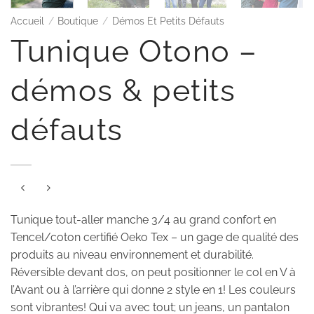
Accueil
/
Boutique
/
Démos Et Petits Défauts
Tunique Otono –
démos & petits
défauts
Tunique tout-aller manche 3/4 au grand confort en
Tencel/coton certifié Oeko Tex – un gage de qualité des
produits au niveau environnement et durabilité.
Réversible devant dos, on peut positionner le col en V à
l’Avant ou à l’arrière qui donne 2 style en 1! Les couleurs
sont vibrantes! Qui va avec tout; un jeans, un pantalon