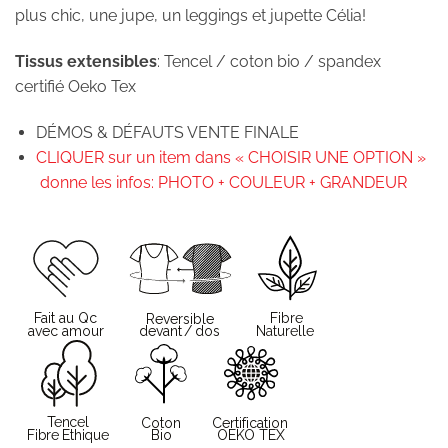
plus chic, une jupe, un leggings et jupette Célia!
Tissus extensibles
: Tencel / coton bio / spandex
certifié Oeko Tex
DÉMOS & DÉFAUTS VENTE FINALE
CLIQUER sur un item dans « CHOISIR UNE OPTION »
donne les infos: PHOTO + COULEUR + GRANDEUR