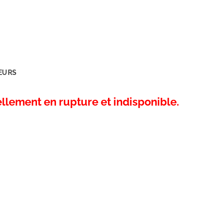
EURS
ellement en rupture et indisponible.