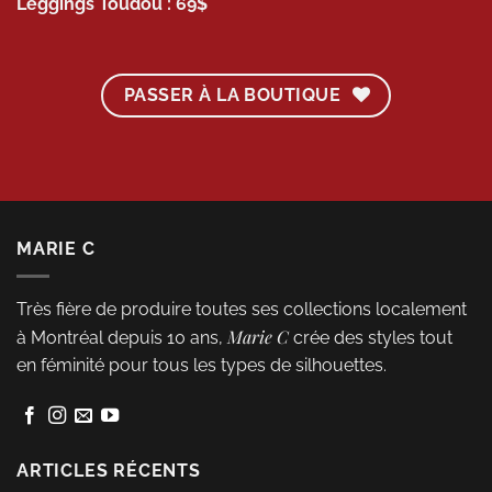
Leggings Toudou : 69$
PASSER À LA BOUTIQUE
MARIE C
Très fière de produire toutes ses collections localement
Marie C
à Montréal depuis 10 ans,
crée des styles tout
en féminité pour tous les types de silhouettes.
ARTICLES RÉCENTS