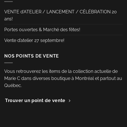
VENTE d’ATELIER / LANCEMENT / CÉLÉBRATION 20
ans!
Portes ouvertes & Marché des fêtes!
Vente d’atelier 27 septembre!
NOS POINTS DE VENTE
Vous retrouverez les items de la collection actuelle de
Marie C dans diverses boutique à Montréal et partout au
Québec.
Trouver un point de vente