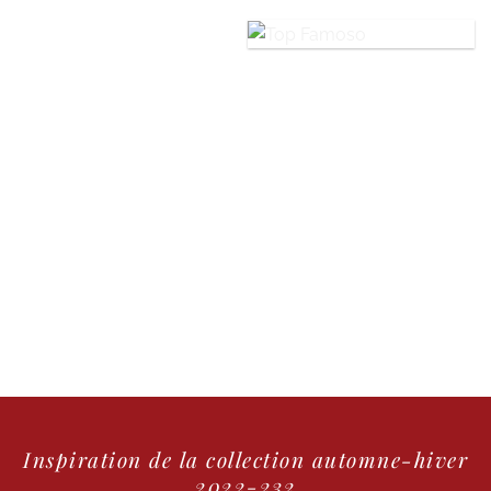
Inspiration de la collection automne-hiver
2022-232