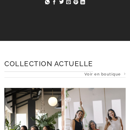
COLLECTION ACTUELLE
Voir en boutique