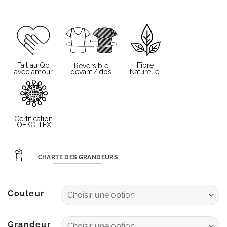
CHARTE DES GRANDEURS
Couleur
Grandeur