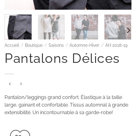
Accueil
/
Boutique
/
Saisons
/
Automne-Hiver
/
AH 2018-19
Pantalons Délices
Pantalon/leggings grand confort. Élastique à la taille
large, gainant et confortable. Tissus automnal à grande
extensibilité. Un incontournable à sa garde-robe!