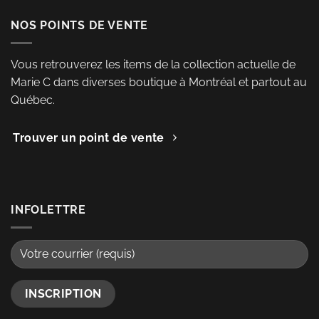
NOS POINTS DE VENTE
Vous retrouverez les items de la collection actuelle de
Marie C dans diverses boutique à Montréal et partout au
Québec.
Trouver un point de vente
INFOLETTRE