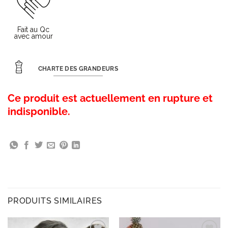
CHARTE DES GRANDEURS
Ce produit est actuellement en rupture et
indisponible.
PRODUITS SIMILAIRES