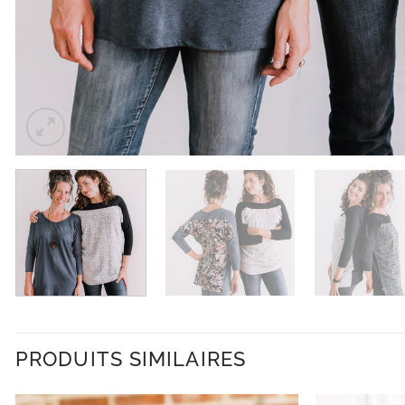
PRODUITS SIMILAIRES