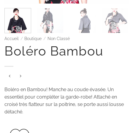
Accueil
/
Boutique
/
Non Classé
Boléro Bambou
Boléro en Bambou! Manche au coude évasée. Un
essentiel pour compléter la garde-robe! Attaché en
croisé très flatteur sur la poitrine, se porte aussi lousse
détaché.