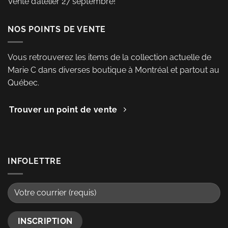
Vente d’atelier 27 septembre!
NOS POINTS DE VENTE
Vous retrouverez les items de la collection actuelle de
Marie C dans diverses boutique à Montréal et partout au
Québec.
Trouver un point de vente
INFOLETTRE