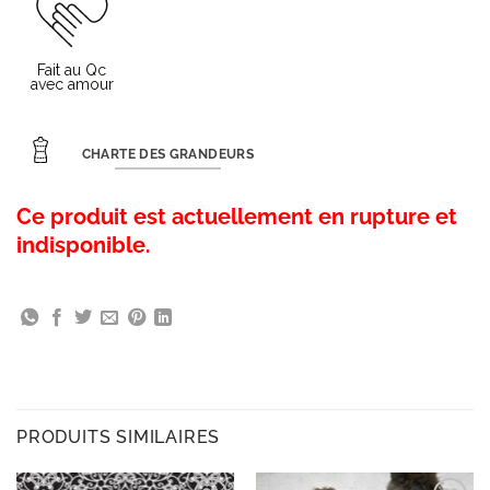
CHARTE DES GRANDEURS
Ce produit est actuellement en rupture et
indisponible.
PRODUITS SIMILAIRES