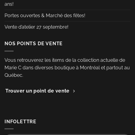
ans!
Portes ouvertes & Marché des fêtes!
Vente d’atelier 27 septembre!
NOS POINTS DE VENTE
Vous retrouverez les items de la collection actuelle de
Marie C dans diverses boutique à Montréal et partout au
Québec.
Trouver un point de vente
INFOLETTRE