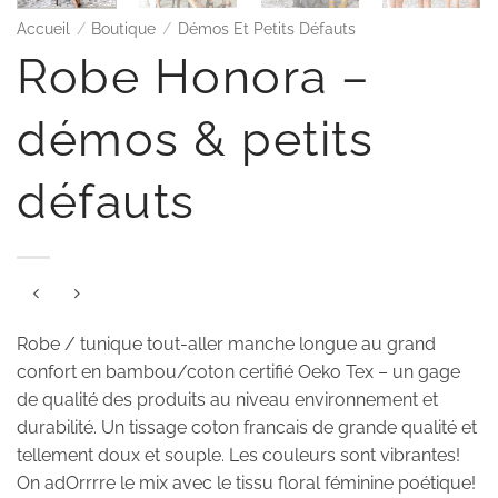
Accueil
/
Boutique
/
Démos Et Petits Défauts
Robe Honora –
démos & petits
défauts
Robe / tunique tout-aller manche longue au grand
confort en bambou/coton certifié Oeko Tex – un gage
de qualité des produits au niveau environnement et
durabilité. Un tissage coton francais de grande qualité et
tellement doux et souple. Les couleurs sont vibrantes!
On adOrrrre le mix avec le tissu floral féminine poétique!