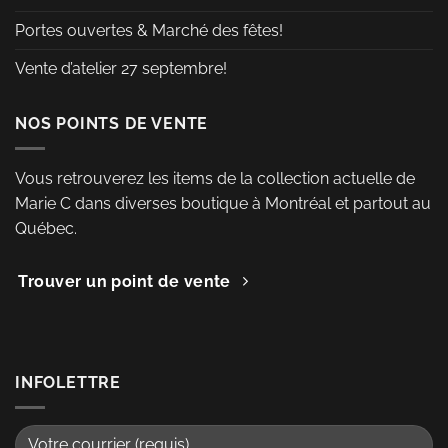
Portes ouvertes & Marché des fêtes!
Vente d’atelier 27 septembre!
NOS POINTS DE VENTE
Vous retrouverez les items de la collection actuelle de
Marie C dans diverses boutique à Montréal et partout au
Québec.
Trouver un point de vente
INFOLETTRE