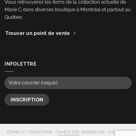
Vous retrouverez les items de la collection actuelle de
Marie C dans diverses boutique à Montréal et partout au
Québec.
Trouver un point de vente
INFOLETTRE
TERMES ET CONDITIONS
CHARTE DES GRANDEURS
LIVRAISON