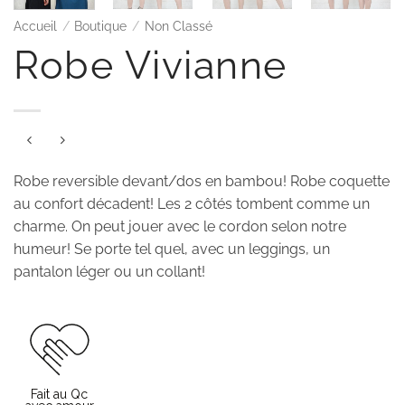
Accueil
/
Boutique
/
Non Classé
Robe Vivianne
Robe reversible devant/dos en bambou! Robe coquette
au confort décadent! Les 2 côtés tombent comme un
charme. On peut jouer avec le cordon selon notre
humeur! Se porte tel quel, avec un leggings, un
pantalon léger ou un collant!