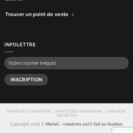
Trouver un point de vente
INFOLETTRE
TERMES ET CONDITIONS
CHARTE DES GRANDEURS
LIVRAISON
ENTRETIEN
Copyright 2026 ©
MarieC - créations 100% fait au Québec