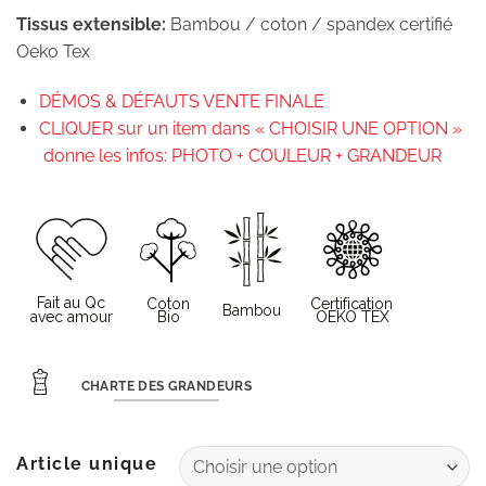
Tissus extensible:
Bambou / coton / spandex certifié
Oeko Tex
DÉMOS & DÉFAUTS VENTE FINALE
CLIQUER sur un item dans « CHOISIR UNE OPTION »
donne les infos: PHOTO + COULEUR + GRANDEUR
CHARTE DES GRANDEURS
Article unique